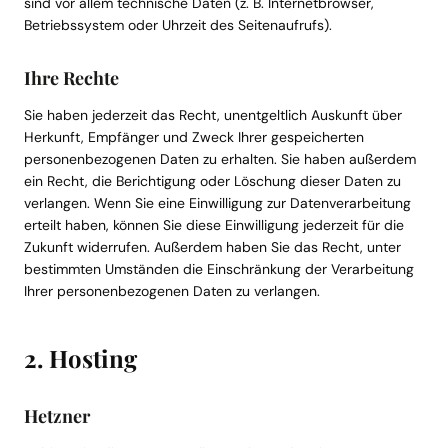
sind vor allem technische Daten (z. B. Internetbrowser,
Betriebssystem oder Uhrzeit des Seitenaufrufs).
Ihre Rechte
Sie haben jederzeit das Recht, unentgeltlich Auskunft über
Herkunft, Empfänger und Zweck Ihrer gespeicherten
personenbezogenen Daten zu erhalten. Sie haben außerdem
ein Recht, die Berichtigung oder Löschung dieser Daten zu
verlangen. Wenn Sie eine Einwilligung zur Datenverarbeitung
erteilt haben, können Sie diese Einwilligung jederzeit für die
Zukunft widerrufen. Außerdem haben Sie das Recht, unter
bestimmten Umständen die Einschränkung der Verarbeitung
Ihrer personenbezogenen Daten zu verlangen.
2. Hosting
Hetzner