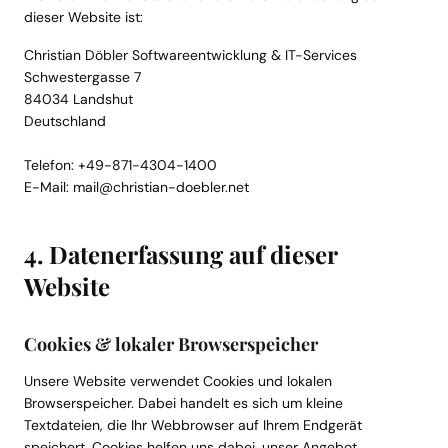
dieser Website ist:
Christian Döbler Softwareentwicklung & IT-Services
Schwestergasse 7
84034 Landshut
Deutschland
Telefon: +49-871-4304-1400
E-Mail: mail@christian-doebler.net
4. Datenerfassung auf dieser
Website
Cookies & lokaler Browserspeicher
Unsere Website verwendet Cookies und lokalen
Browserspeicher. Dabei handelt es sich um kleine
Textdateien, die Ihr Webbrowser auf Ihrem Endgerät
speichert. Cookies helfen uns dabei, unser Angebot