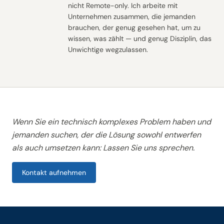
nicht Remote-only. Ich arbeite mit
Unternehmen zusammen, die jemanden
brauchen, der genug gesehen hat, um zu
wissen, was zählt — und genug Disziplin, das
Unwichtige wegzulassen.
Wenn Sie ein technisch komplexes Problem haben und
jemanden suchen, der die Lösung sowohl entwerfen
als auch umsetzen kann: Lassen Sie uns sprechen.
Kontakt aufnehmen