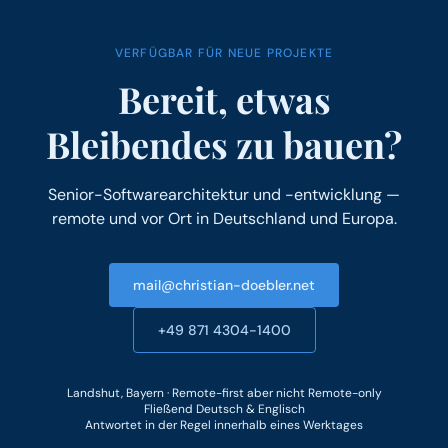
VERFÜGBAR FÜR NEUE PROJEKTE
Bereit, etwas
Bleibendes zu bauen?
Senior-Softwarearchitektur und -entwicklung —
remote und vor Ort in Deutschland und Europa.
mail@christian-doebler.net
+49 871 4304-1400
Landshut, Bayern · Remote-first aber nicht Remote-only
Fließend Deutsch & Englisch
Antwortet in der Regel innerhalb eines Werktages