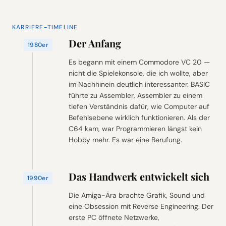
KARRIERE-TIMELINE
Der Anfang
1980er
Es begann mit einem Commodore VC 20 —
nicht die Spielekonsole, die ich wollte, aber
im Nachhinein deutlich interessanter. BASIC
führte zu Assembler, Assembler zu einem
tiefen Verständnis dafür, wie Computer auf
Befehlsebene wirklich funktionieren. Als der
C64 kam, war Programmieren längst kein
Hobby mehr. Es war eine Berufung.
Das Handwerk entwickelt sich
1990er
Die Amiga-Ära brachte Grafik, Sound und
eine Obsession mit Reverse Engineering. Der
erste PC öffnete Netzwerke,