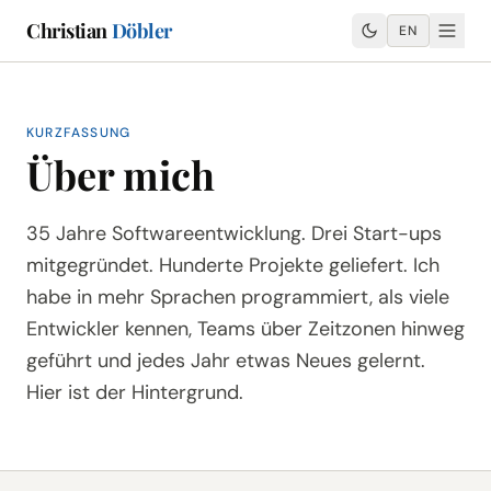
Christian
Döbler
EN
KURZFASSUNG
Über mich
35 Jahre Softwareentwicklung. Drei Start-ups
mitgegründet. Hunderte Projekte geliefert. Ich
habe in mehr Sprachen programmiert, als viele
Entwickler kennen, Teams über Zeitzonen hinweg
geführt und jedes Jahr etwas Neues gelernt.
Hier ist der Hintergrund.