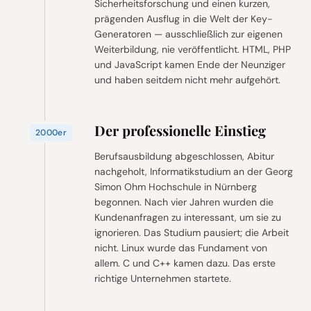
Sicherheitsforschung und einen kurzen,
prägenden Ausflug in die Welt der Key-
Generatoren — ausschließlich zur eigenen
Weiterbildung, nie veröffentlicht. HTML, PHP
und JavaScript kamen Ende der Neunziger
und haben seitdem nicht mehr aufgehört.
Der professionelle Einstieg
2000er
Berufsausbildung abgeschlossen, Abitur
nachgeholt, Informatikstudium an der Georg
Simon Ohm Hochschule in Nürnberg
begonnen. Nach vier Jahren wurden die
Kundenanfragen zu interessant, um sie zu
ignorieren. Das Studium pausiert; die Arbeit
nicht. Linux wurde das Fundament von
allem. C und C++ kamen dazu. Das erste
richtige Unternehmen startete.