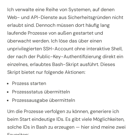
Ich verwalte eine Reihe von Systemen, auf denen
Web- und API-Dienste aus Sicherheitsgründen nicht
erlaubt sind. Dennoch müssen dort häufig lang
laufende Prozesse von außen gestartet und
überwacht werden. Ich löse das über einen
unprivilegierten SSH-Account ohne interaktive Shell,
der nach der Public-Key-Authentifizierung direkt ein
einzelnes, erlaubtes Bash-Skript ausführt. Dieses
Skript bietet nur folgende Aktionen:
Prozess starten
Prozessstatus übermitteln
Prozessausgabe übermitteln
Um die Prozesse verfolgen zu können, generiere ich
beim Start eindeutige IDs. Es gibt viele Möglichkeiten,
solche IDs in Bash zu erzeugen — hier sind meine zwei
Favoriten: